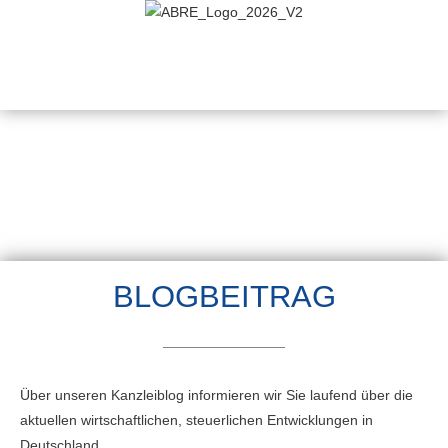
BLOGBEITRAG
Über unseren Kanzleiblog informieren wir Sie laufend über die
aktuellen wirtschaftlichen, steuerlichen Entwicklungen in
Deutschland