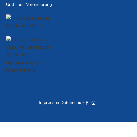
Und nach Vereinbarung
Impressum
Datenschutz