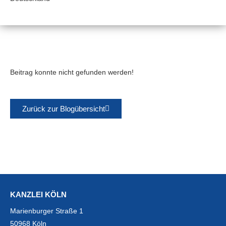
Beitrag konnte nicht gefunden werden!
Zurück zur Blogübersicht
KANZLEI KÖLN
Marienburger Straße 1
50968 Köln