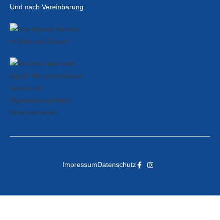
Und nach Vereinbarung
Impressum
Datenschutz