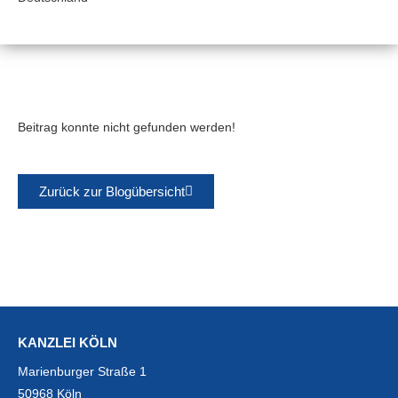
Beitrag konnte nicht gefunden werden!
Zurück zur Blogübersicht
KANZLEI KÖLN
Marienburger Straße 1
50968 Köln