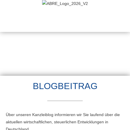
BLOGBEITRAG
Über unseren Kanzleiblog informieren wir Sie laufend über die
aktuellen wirtschaftlichen, steuerlichen Entwicklungen in
Deutschland