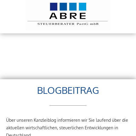
BLOGBEITRAG
Über unseren Kanzleiblog informieren wir Sie laufend über die
aktuellen wirtschaftlichen, steuerlichen Entwicklungen in
Deutschland