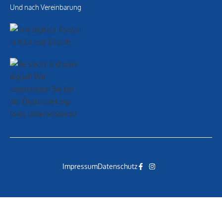
Und nach Vereinbarung
Impressum
Datenschutz