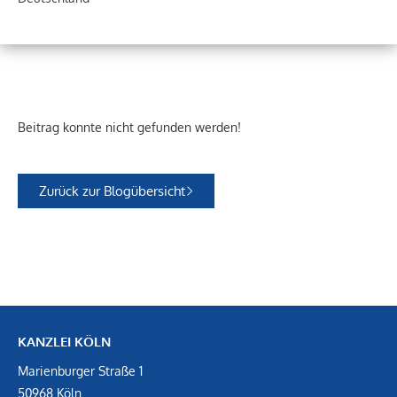
Beitrag konnte nicht gefunden werden!
Zurück zur Blogübersicht
KANZLEI KÖLN
Marienburger Straße 1
50968 Köln