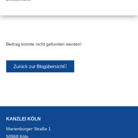
Beitrag konnte nicht gefunden werden!
Zurück zur Blogübersicht
KANZLEI KÖLN
Marienburger Straße 1
50968 Köln