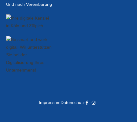
Und nach Vereinbarung
Impressum
Datenschutz