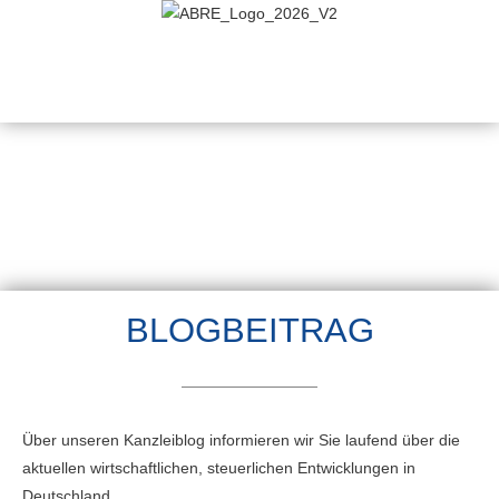
BLOGBEITRAG
Über unseren Kanzleiblog informieren wir Sie laufend über die
aktuellen wirtschaftlichen, steuerlichen Entwicklungen in
Deutschland