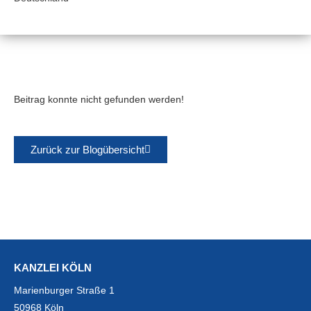
Beitrag konnte nicht gefunden werden!
Zurück zur Blogübersicht
KANZLEI KÖLN
Marienburger Straße 1
50968 Köln