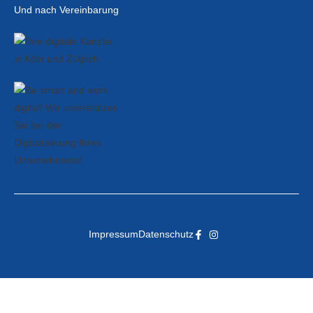
Und nach Vereinbarung
Impressum
Datenschutz