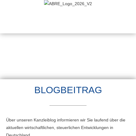
BLOGBEITRAG
Über unseren Kanzleiblog informieren wir Sie laufend über die
aktuellen wirtschaftlichen, steuerlichen Entwicklungen in
Deutschland