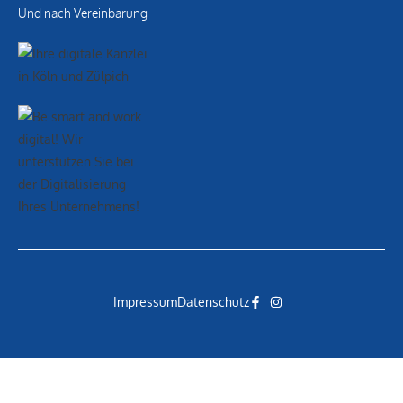
Und nach Vereinbarung
Impressum
Datenschutz