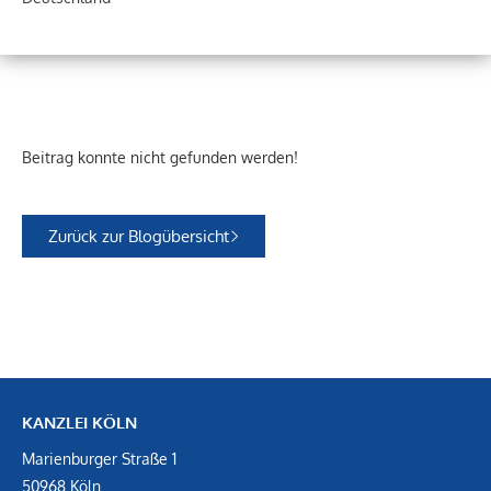
Beitrag konnte nicht gefunden werden!
Zurück zur Blogübersicht
KANZLEI KÖLN
Marienburger Straße 1
50968 Köln