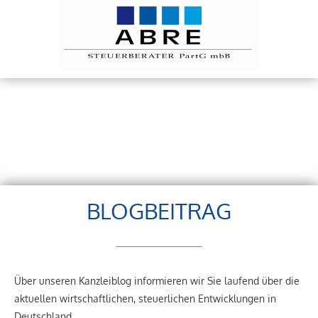
BLOGBEITRAG
Über unseren Kanzleiblog informieren wir Sie laufend über die
aktuellen wirtschaftlichen, steuerlichen Entwicklungen in
Deutschland