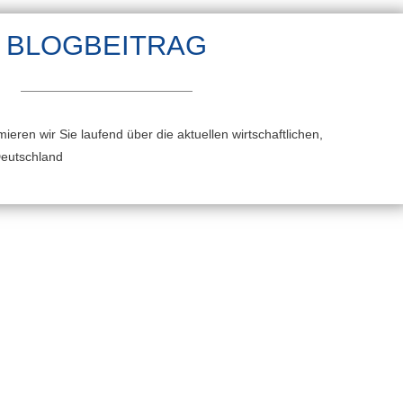
BLOGBEITRAG
ieren wir Sie laufend über die aktuellen wirtschaftlichen,
Deutschland