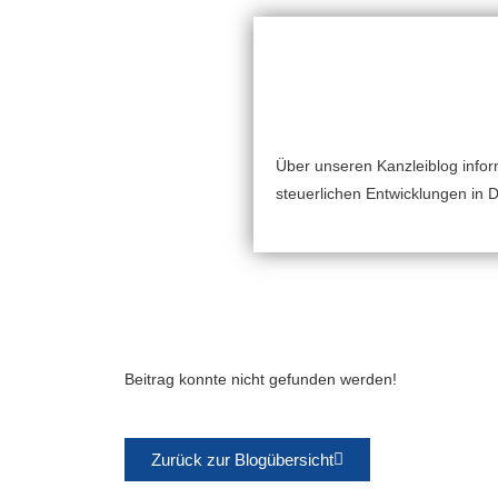
Über unseren Kanzleiblog inform
steuerlichen Entwicklungen in 
Beitrag konnte nicht gefunden werden!
Zurück zur Blogübersicht