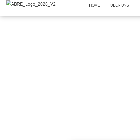
HOME
ÜBER UNS