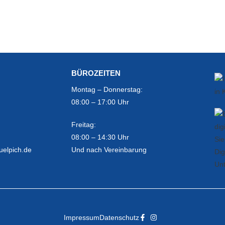
BÜROZEITEN
Montag – Donnerstag:
08:00 – 17:00 Uhr
Freitag:
08:00 – 14:30 Uhr
uelpich.de
Und nach Vereinbarung
Impressum
Datenschutz