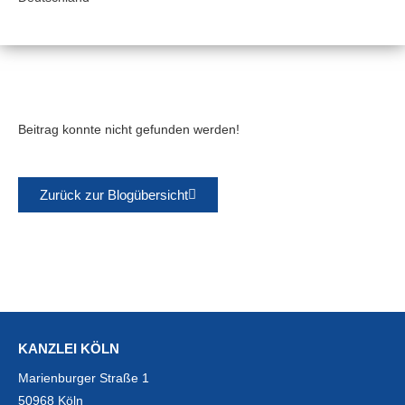
Beitrag konnte nicht gefunden werden!
Zurück zur Blogübersicht
KANZLEI KÖLN
Marienburger Straße 1
50968 Köln