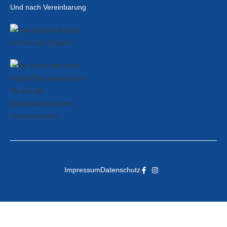
Und nach Vereinbarung
Impressum
Datenschutz