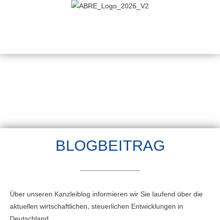
BLOGBEITRAG
Über unseren Kanzleiblog informieren wir Sie laufend über die
aktuellen wirtschaftlichen, steuerlichen Entwicklungen in
Deutschland