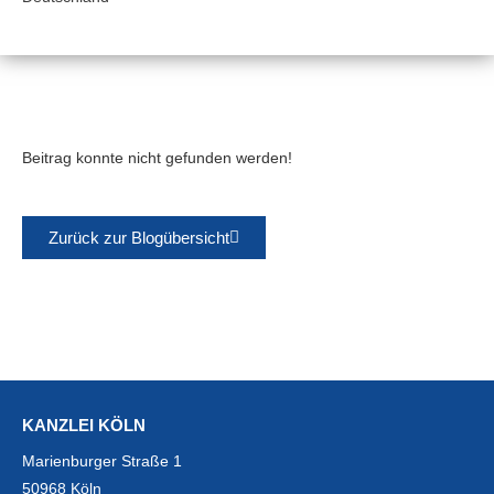
Beitrag konnte nicht gefunden werden!
Zurück zur Blogübersicht
KANZLEI KÖLN
Marienburger Straße 1
50968 Köln