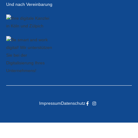
Und nach Vereinbarung
Impressum
Datenschutz