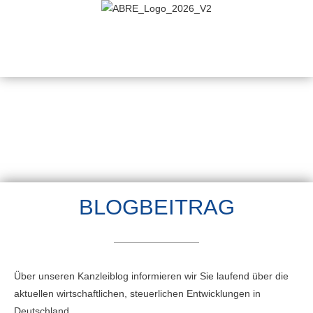
BLOGBEITRAG
Über unseren Kanzleiblog informieren wir Sie laufend über die
aktuellen wirtschaftlichen, steuerlichen Entwicklungen in
Deutschland