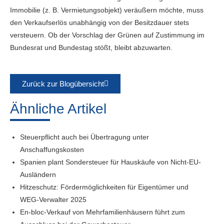
Immobilie (z. B. Vermietungsobjekt) veräußern möchte, muss
den Verkaufserlös unabhängig von der Besitzdauer stets
versteuern. Ob der Vorschlag der Grünen auf Zustimmung im
Bundesrat und Bundestag stößt, bleibt abzuwarten.
Zurück zur Blogübersicht
Ähnliche Artikel
Steuerpflicht auch bei Übertragung unter
Anschaffungskosten
Spanien plant Sondersteuer für Hauskäufe von Nicht-EU-
Ausländern
Hitzeschutz: Fördermöglichkeiten für Eigentümer und
WEG-Verwalter 2025
En-bloc-Verkauf von Mehrfamilienhäusern führt zum