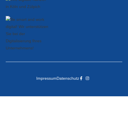
Impressum
Datenschutz