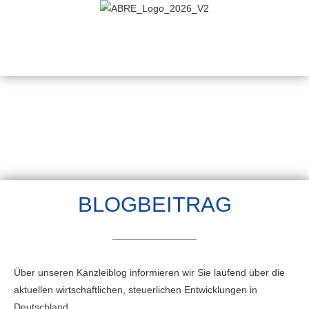
BLOGBEITRAG
Über unseren Kanzleiblog informieren wir Sie laufend über die
aktuellen wirtschaftlichen, steuerlichen Entwicklungen in
Deutschland