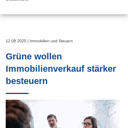
12.08.2025 | Immobilien und Steuern
Grüne wollen
Immobilienverkauf stärker
besteuern