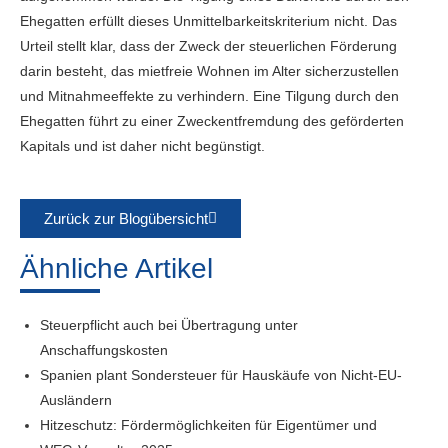
Ehegatten erfüllt dieses Unmittelbarkeitskriterium nicht. Das
Urteil stellt klar, dass der Zweck der steuerlichen Förderung
darin besteht, das mietfreie Wohnen im Alter sicherzustellen
und Mitnahmeeffekte zu verhindern. Eine Tilgung durch den
Ehegatten führt zu einer Zweckentfremdung des geförderten
Kapitals und ist daher nicht begünstigt.
Zurück zur Blogübersicht
Ähnliche Artikel
Steuerpflicht auch bei Übertragung unter
Anschaffungskosten
Spanien plant Sondersteuer für Hauskäufe von Nicht-EU-
Ausländern
Hitzeschutz: Fördermöglichkeiten für Eigentümer und