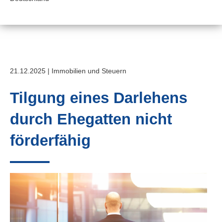
21.12.2025 | Immobilien und Steuern
Tilgung eines Darlehens
durch Ehegatten nicht
förderfähig