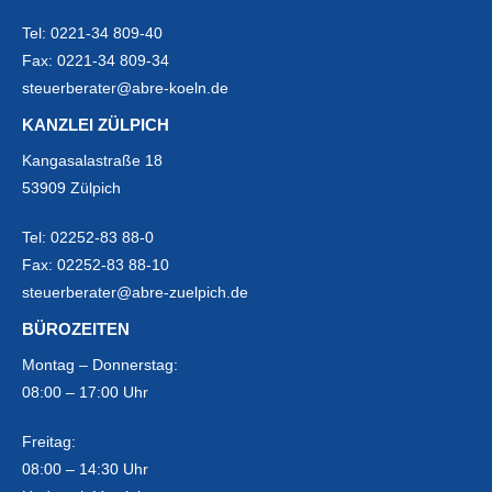
Tel:
0221-34 809-40
Fax:
0221-34 809-34
steuerberater@abre-koeln.de
KANZLEI ZÜLPICH
Kangasalastraße 18
53909 Zülpich
Tel:
02252-83 88-0
Fax:
02252-83 88-10
steuerberater@abre-zuelpich.de
BÜROZEITEN
Montag – Donnerstag:
08:00 – 17:00 Uhr
Freitag:
08:00 – 14:30 Uhr