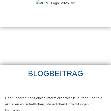
BLOGBEITRAG
Über unseren Kanzleiblog informieren wir Sie laufend über die
aktuellen wirtschaftlichen, steuerlichen Entwicklungen in
Deutschland