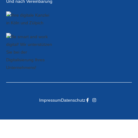
Und nach Vereinbarung
Impressum
Datenschutz