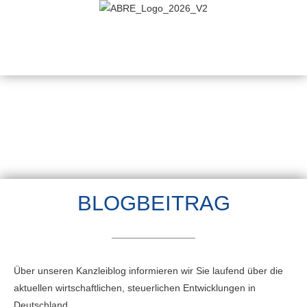
BLOGBEITRAG
Über unseren Kanzleiblog informieren wir Sie laufend über die
aktuellen wirtschaftlichen, steuerlichen Entwicklungen in
Deutschland