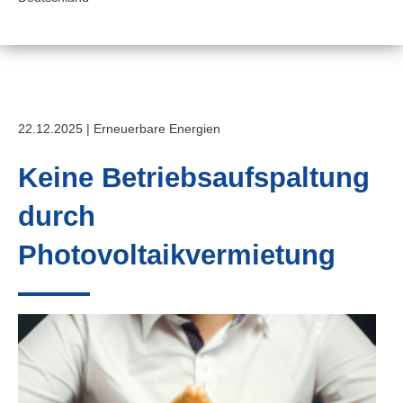
22.12.2025 | Erneuerbare Energien
Keine Betriebsaufspaltung
durch
Photovoltaikvermietung