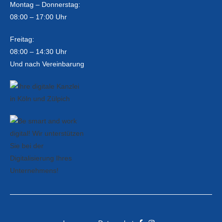
Montag – Donnerstag:
08:00 – 17:00 Uhr
Freitag:
08:00 – 14:30 Uhr
Und nach Vereinbarung