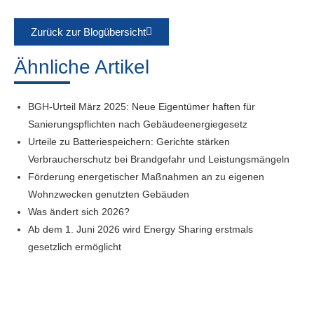
Zurück zur Blogübersicht
Ähnliche Artikel
BGH-Urteil März 2025: Neue Eigentümer haften für
Sanierungspflichten nach Gebäudeenergiegesetz
Urteile zu Batteriespeichern: Gerichte stärken
Verbraucherschutz bei Brandgefahr und Leistungsmängeln
Förderung energetischer Maßnahmen an zu eigenen
Wohnzwecken genutzten Gebäuden
Was ändert sich 2026?
Ab dem 1. Juni 2026 wird Energy Sharing erstmals
gesetzlich ermöglicht