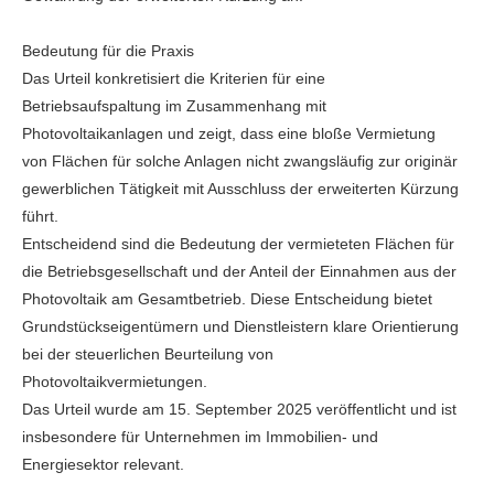
Bedeutung für die Praxis
Das Urteil konkretisiert die Kriterien für eine
Betriebsaufspaltung im Zusammenhang mit
Photovoltaikanlagen und zeigt, dass eine bloße Vermietung
von Flächen für solche Anlagen nicht zwangsläufig zur originär
gewerblichen Tätigkeit mit Ausschluss der erweiterten Kürzung
führt.
Entscheidend sind die Bedeutung der vermieteten Flächen für
die Betriebsgesellschaft und der Anteil der Einnahmen aus der
Photovoltaik am Gesamtbetrieb. Diese Entscheidung bietet
Grundstückseigentümern und Dienstleistern klare Orientierung
bei der steuerlichen Beurteilung von
Photovoltaikvermietungen.
Das Urteil wurde am 15. September 2025 veröffentlicht und ist
insbesondere für Unternehmen im Immobilien- und
Energiesektor relevant.