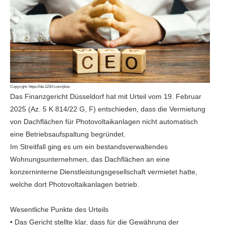
Copyright:
https://de.123rf.com/plus
Das Finanzgericht Düsseldorf hat mit Urteil vom 19. Februar
2025 (Az. 5 K 814/22 G, F) entschieden, dass die Vermietung
von Dachflächen für Photovoltaikanlagen nicht automatisch
eine Betriebsaufspaltung begründet.
Im Streitfall ging es um ein bestandsverwaltendes
Wohnungsunternehmen, das Dachflächen an eine
konzerninterne Dienstleistungsgesellschaft vermietet hatte,
welche dort Photovoltaikanlagen betrieb.
Wesentliche Punkte des Urteils
• Das Gericht stellte klar, dass für die Gewährung der