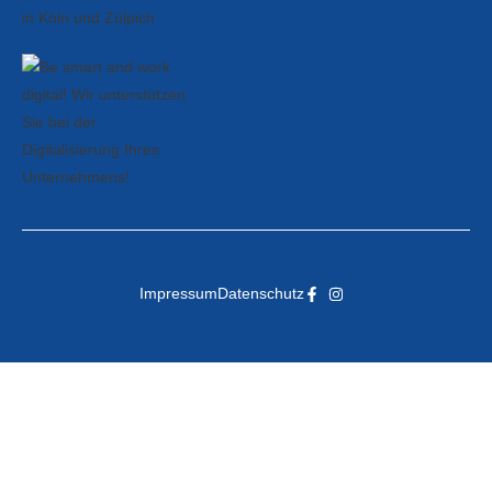
Impressum
Datenschutz