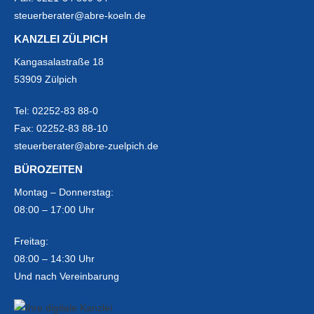
steuerberater@abre-koeln.de
KANZLEI ZÜLPICH
Kangasalastraße 18
53909 Zülpich
Tel:
02252-83 88-0
Fax:
02252-83 88-10
steuerberater@abre-zuelpich.de
BÜROZEITEN
Montag – Donnerstag:
08:00 – 17:00 Uhr
Freitag:
08:00 – 14:30 Uhr
Und nach Vereinbarung