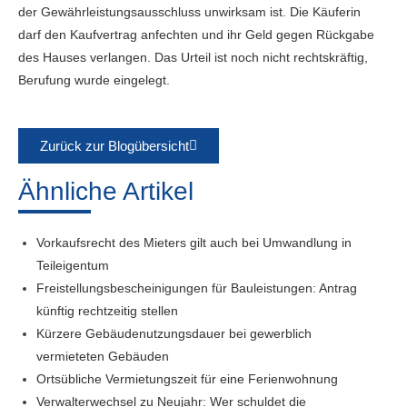
der Gewährleistungsausschluss unwirksam ist. Die Käuferin
darf den Kaufvertrag anfechten und ihr Geld gegen Rückgabe
des Hauses verlangen. Das Urteil ist noch nicht rechtskräftig,
Berufung wurde eingelegt.
Zurück zur Blogübersicht
Ähnliche Artikel
Vorkaufsrecht des Mieters gilt auch bei Umwandlung in
Teileigentum
Freistellungsbescheinigungen für Bauleistungen: Antrag
künftig rechtzeitig stellen
Kürzere Gebäudenutzungsdauer bei gewerblich
vermieteten Gebäuden
Ortsübliche Vermietungszeit für eine Ferienwohnung
Verwalterwechsel zu Neujahr: Wer schuldet die