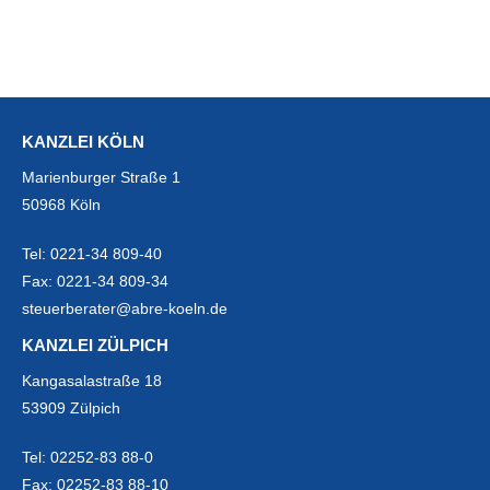
KANZLEI KÖLN
Marienburger Straße 1
50968 Köln
Tel:
0221-34 809-40
Fax:
0221-34 809-34
steuerberater@abre-koeln.de
KANZLEI ZÜLPICH
Kangasalastraße 18
53909 Zülpich
Tel:
02252-83 88-0
Fax:
02252-83 88-10