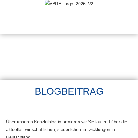
BLOGBEITRAG
Über unseren Kanzleiblog informieren wir Sie laufend über die
aktuellen wirtschaftlichen, steuerlichen Entwicklungen in
Deutschland