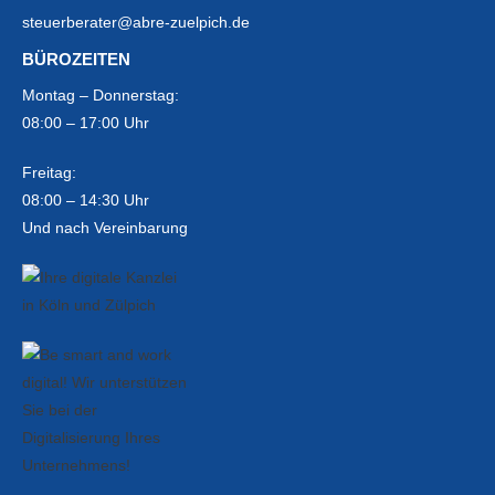
steuerberater@abre-zuelpich.de
BÜROZEITEN
Montag – Donnerstag:
08:00 – 17:00 Uhr
Freitag:
08:00 – 14:30 Uhr
Und nach Vereinbarung