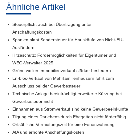
Ähnliche Artikel
Steuerpflicht auch bei Übertragung unter
Anschaffungskosten
Spanien plant Sondersteuer für Hauskäufe von Nicht-EU-
Ausländern
Hitzeschutz: Fördermöglichkeiten für Eigentümer und
WEG-Verwalter 2025
Grüne wollen Immobilienverkauf stärker besteuern
En-bloc-Verkauf von Mehrfamilienhäusern führt zum
Ausschluss bei der Gewerbesteuer
Technische Anlage beeinträchtigt erweiterte Kürzung bei
Gewerbesteuer nicht
Einnahmen aus Stromverkauf sind keine Gewerbeeinkünfte
Tilgung eines Darlehens durch Ehegatten nicht förderfähig
Ortsübliche Vermietungszeit für eine Ferienwohnung
AfA und erhöhte Anschaffungskosten