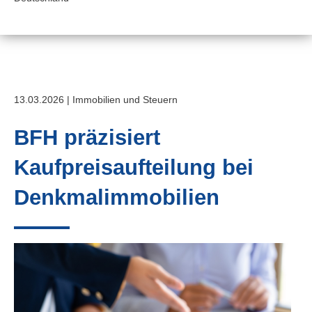
13.03.2026 | Immobilien und Steuern
BFH präzisiert
Kaufpreisaufteilung bei
Denkmalimmobilien