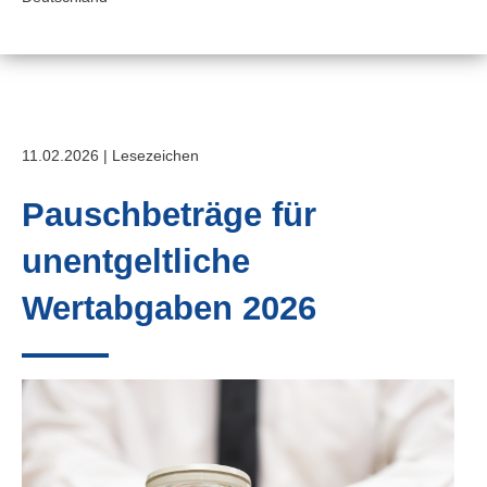
11.02.2026 | Lesezeichen
Pauschbeträge für
unentgeltliche
Wertabgaben 2026