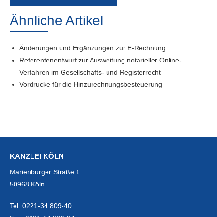
Ähnliche Artikel
Änderungen und Ergänzungen zur E-Rechnung
Referentenentwurf zur Ausweitung notarieller Online-
Verfahren im Gesellschafts- und Registerrecht
Vordrucke für die Hinzurechnungsbesteuerung
KANZLEI KÖLN
Marienburger Straße 1
50968 Köln
Tel:
0221-34 809-40