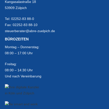
Kangasalastraße 18
53909 Zülpich
Tel:
02252-83 88-0
Fax:
02252-83 88-10
steuerberater@abre-zuelpich.de
BÜROZEITEN
Montag – Donnerstag:
08:00 – 17:00 Uhr
Freitag:
08:00 – 14:30 Uhr
Und nach Vereinbarung