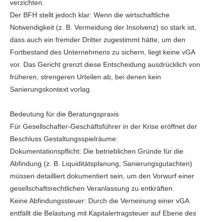
verzichten.
Der BFH stellt jedoch klar: Wenn die wirtschaftliche
Notwendigkeit (z. B. Vermeidung der Insolvenz) so stark ist,
dass auch ein fremder Dritter zugestimmt hätte, um den
Fortbestand des Unternehmens zu sichern, liegt keine vGA
vor. Das Gericht grenzt diese Entscheidung ausdrücklich von
früheren, strengeren Urteilen ab, bei denen kein
Sanierungskontext vorlag.
Bedeutung für die Beratungspraxis
Für Gesellschafter-Geschäftsführer in der Krise eröffnet der
Beschluss Gestaltungsspielräume:
Dokumentationspflicht: Die betrieblichen Gründe für die
Abfindung (z. B. Liquiditätsplanung, Sanierungsgutachten)
müssen detailliert dokumentiert sein, um den Vorwurf einer
gesellschaftsrechtlichen Veranlassung zu entkräften.
Keine Abfindungssteuer: Durch die Verneinung einer vGA
entfällt die Belastung mit Kapitalertragsteuer auf Ebene des