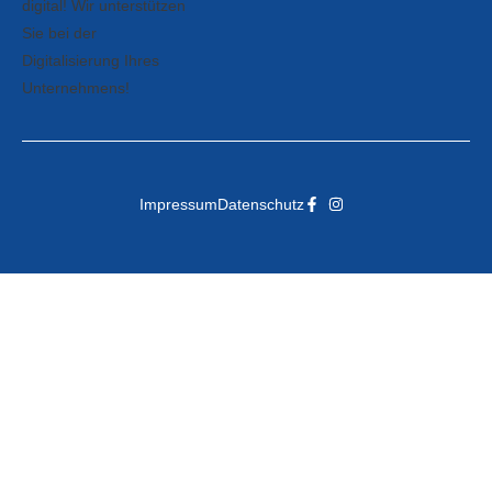
Impressum
Datenschutz