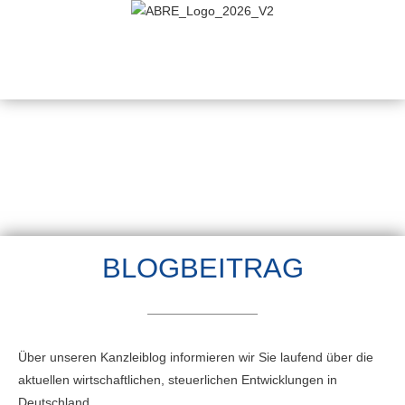
BLOGBEITRAG
Über unseren Kanzleiblog informieren wir Sie laufend über die
aktuellen wirtschaftlichen, steuerlichen Entwicklungen in
Deutschland