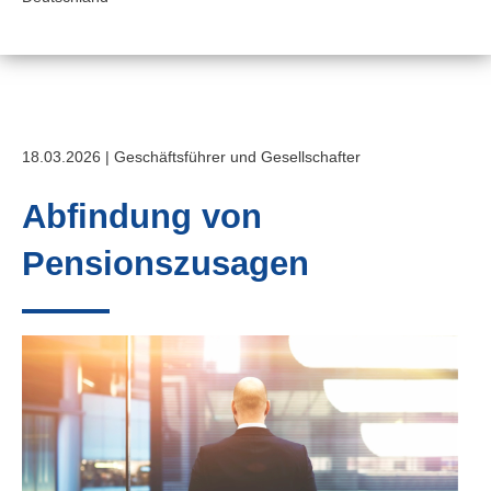
18.03.2026 | Geschäftsführer und Gesellschafter
Abfindung von
Pensionszusagen