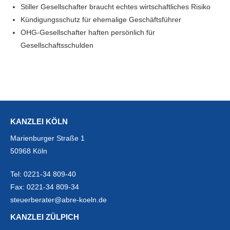
Stiller Gesellschafter braucht echtes wirtschaftliches Risiko
Kündigungsschutz für ehemalige Geschäftsführer
OHG-Gesellschafter haften persönlich für
Gesellschaftsschulden
KANZLEI KÖLN
Marienburger Straße 1
50968 Köln
Tel:
0221-34 809-40
Fax:
0221-34 809-34
steuerberater@abre-koeln.de
KANZLEI ZÜLPICH