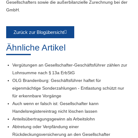
Gesellschafters sowie die außerbilanzielle Zurechnung bei der
GmbH.
Zurück zur Blogübersicht
Ähnliche Artikel
Vergütungen an Gesellschafter-Geschäftsführer zählen zur
Lohnsumme nach § 13a ErbStG
OLG Brandenburg: Geschäftsführer haftet für
eigenmächtige Sonderzahlungen - Entlastung schützt nur
für erkennbare Vorgänge
Auch wenn er falsch ist: Gesellschafter kann
Handelsregistereintrag nicht löschen lassen
Anteilsübertragungsgewinn als Arbeitslohn
Abtretung oder Verpfändung einer
Rückdeckungsversicherung an den Gesellschafter