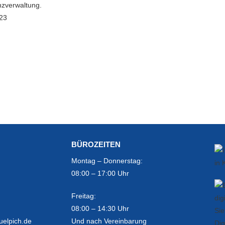
anzverwaltung.
/23
BÜROZEITEN
Montag – Donnerstag:
08:00 – 17:00 Uhr
Freitag:
08:00 – 14:30 Uhr
uelpich.de
Und nach Vereinbarung