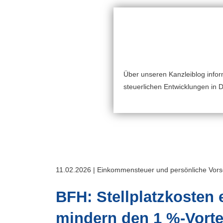
Über unseren Kanzleiblog inform
steuerlichen Entwicklungen in 
11.02.2026 | Einkommensteuer und persönliche Vor
BFH: Stellplatzkosten
mindern den 1 %-Vortei