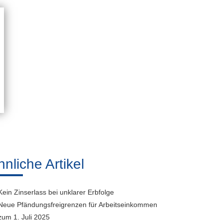
hnliche Artikel
Kein Zinserlass bei unklarer Erbfolge
Neue Pfändungsfreigrenzen für Arbeitseinkommen
zum 1. Juli 2025