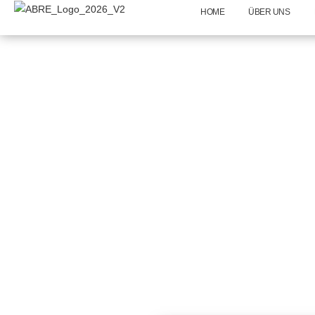
HOME
ÜBER UNS