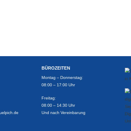
BÜROZEITEN
Montag – Donnerstag:
08:00 – 17:00 Uhr
Freitag:
08:00 – 14:30 Uhr
uelpich.de
Und nach Vereinbarung