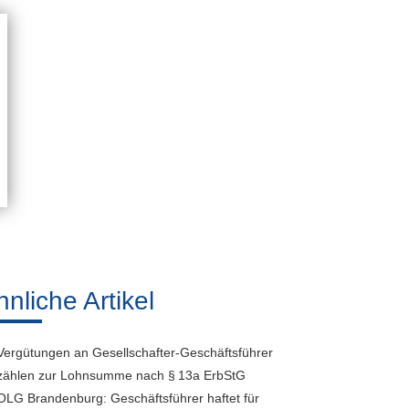
hnliche Artikel
Vergütungen an Gesellschafter-Geschäftsführer
zählen zur Lohnsumme nach § 13a ErbStG
OLG Brandenburg: Geschäftsführer haftet für