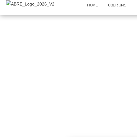
HOME
ÜBER UNS