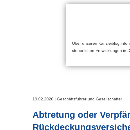
Über unseren Kanzleiblog inform
steuerlichen Entwicklungen in 
19.02.2026 | Geschäftsführer und Gesellschafter
Abtretung oder Verpfä
Rückdeckungsversich