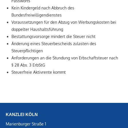
Passworts
Kein Kindergeld nach Abbruch des
Bundesfreiwilligendienstes
Voraussetzungen für den Abzug von Werbungskosten bei
doppelter Haushaltsführung
Bestattungsvorsorge mindert die Steuer nicht
Änderung eines Steuerbescheids zulasten des
Steuerpflichtigen
Anforderungen an die Stundung von Erbschaftsteuer nach
§ 28 Abs. 3 ErbStG
Steuerfreie Aktivrente kommt
KANZLEI KÖLN
Marienburger Straße 1