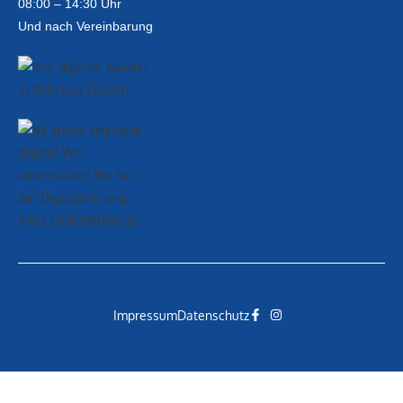
08:00 – 14:30 Uhr
Und nach Vereinbarung
Impressum
Datenschutz