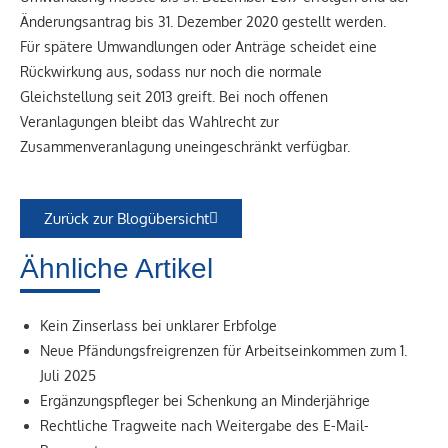
Änderungsantrag bis 31. Dezember 2020 gestellt werden.
Für spätere Umwandlungen oder Anträge scheidet eine
Rückwirkung aus, sodass nur noch die normale
Gleichstellung seit 2013 greift. Bei noch offenen
Veranlagungen bleibt das Wahlrecht zur
Zusammenveranlagung uneingeschränkt verfügbar.
Zurück zur Blogübersicht
Ähnliche Artikel
Kein Zinserlass bei unklarer Erbfolge
Neue Pfändungsfreigrenzen für Arbeitseinkommen zum 1.
Juli 2025
Ergänzungspfleger bei Schenkung an Minderjährige
Rechtliche Tragweite nach Weitergabe des E-Mail-