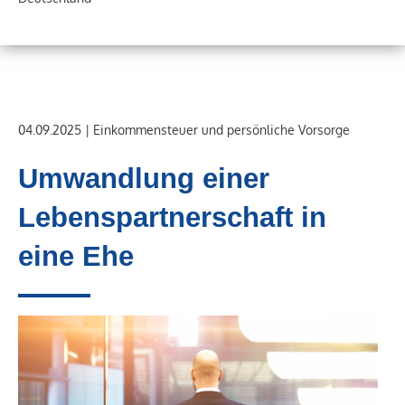
04.09.2025 | Einkommensteuer und persönliche Vorsorge
Umwandlung einer
Lebenspartnerschaft in
eine Ehe