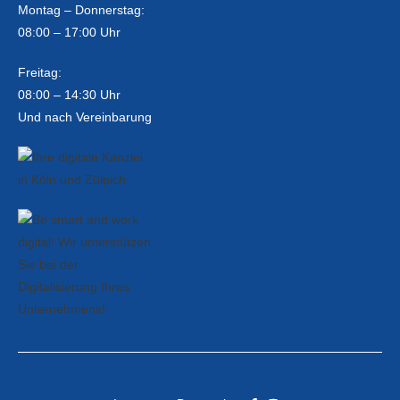
Montag – Donnerstag:
08:00 – 17:00 Uhr
Freitag:
08:00 – 14:30 Uhr
Und nach Vereinbarung