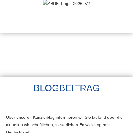
BLOGBEITRAG
Über unseren Kanzleiblog informieren wir Sie laufend über die
aktuellen wirtschaftlichen, steuerlichen Entwicklungen in
Deutschland