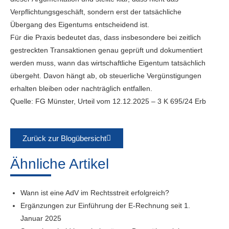
Verpflichtungsgeschäft, sondern erst der tatsächliche
Übergang des Eigentums entscheidend ist.
Für die Praxis bedeutet das, dass insbesondere bei zeitlich
gestreckten Transaktionen genau geprüft und dokumentiert
werden muss, wann das wirtschaftliche Eigentum tatsächlich
übergeht. Davon hängt ab, ob steuerliche Vergünstigungen
erhalten bleiben oder nachträglich entfallen.
Quelle: FG Münster, Urteil vom 12.12.2025 – 3 K 695/24 Erb
Zurück zur Blogübersicht
Ähnliche Artikel
Wann ist eine AdV im Rechtsstreit erfolgreich?
Ergänzungen zur Einführung der E-Rechnung seit 1.
Januar 2025