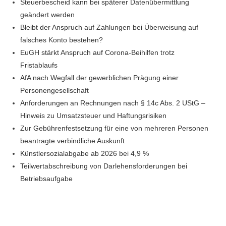
Steuerbescheid kann bei späterer Datenübermittlung
geändert werden
Bleibt der Anspruch auf Zahlungen bei Überweisung auf
falsches Konto bestehen?
EuGH stärkt Anspruch auf Corona-Beihilfen trotz
Fristablaufs
AfA nach Wegfall der gewerblichen Prägung einer
Personengesellschaft
Anforderungen an Rechnungen nach § 14c Abs. 2 UStG –
Hinweis zu Umsatzsteuer und Haftungsrisiken
Zur Gebührenfestsetzung für eine von mehreren Personen
beantragte verbindliche Auskunft
Künstlersozialabgabe ab 2026 bei 4,9 %
Teilwertabschreibung von Darlehensforderungen bei
Betriebsaufgabe