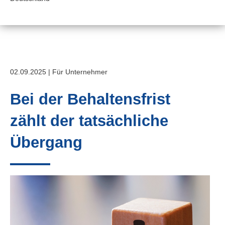
02.09.2025 | Für Unternehmer
Bei der Behaltensfrist
zählt der tatsächliche
Übergang