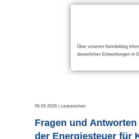
Über unseren Kanzleiblog inform
steuerlichen Entwicklungen in 
06.09.2025 | Lesezeichen
Fragen und Antworten 
der Energiesteuer für K