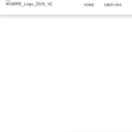
HOME
ÜBER UNS