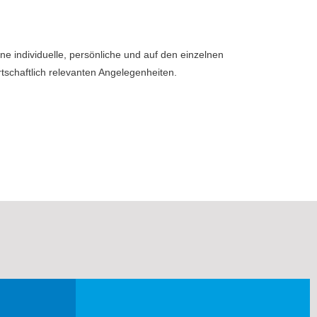
ne individuelle, persönliche und auf den einzelnen
tschaftlich relevanten Angelegenheiten.