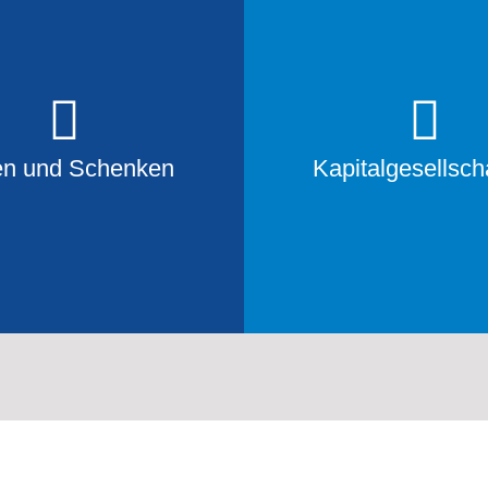
en und Schenken
Kapitalgesellsch