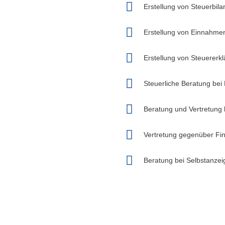
Erstellung von Steuerbil
Erstellung von Einnahm
Erstellung von Steuererkl
Steuerliche Beratung bei
Beratung und Vertretung 
Vertretung gegenüber Fi
Beratung bei Selbstanze