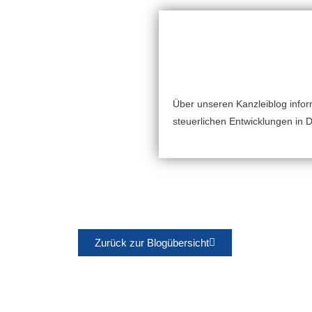
Über unseren Kanzleiblog inform
steuerlichen Entwicklungen in 
Zurück zur Blogübersicht