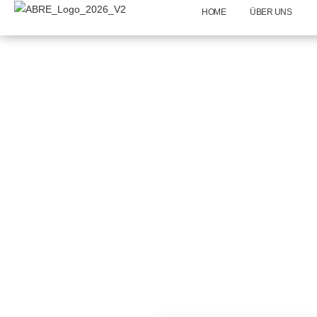
HOME
ÜBER UNS