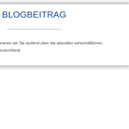
BLOGBEITRAG
ieren wir Sie laufend über die aktuellen wirtschaftlichen,
Deutschland